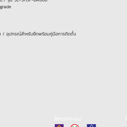
 grade
 / อุปกรณ์สำหรับยึดพร้อมคู่มือการติดตั้ง
วิธีการชำระเงิน