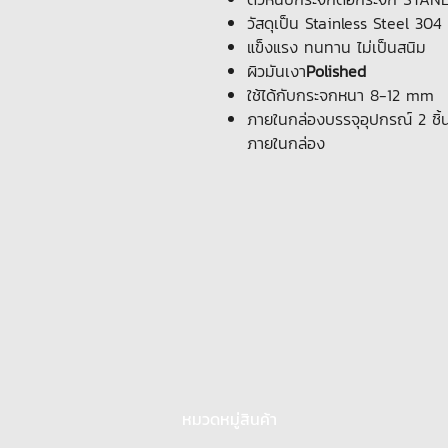
วัสดุเป็น Stainless Steel 304
แข็งแรง ทนทาน ไม่เป็นสนิม
ผิวมันเงา
Polished
ใช้ได้กับกระจกหนา 8-12 mm
ภายในกล่องบรรจุอุปกรณ์ 2 ชิ้น
ภายในกล่อง
หมวดหมู่สินค้า