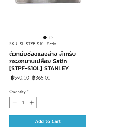
SKU: SL-STPF-S10L-Satin
ตัวหนีบช่องแสงล่าง สำหรับ
กระจกบานเปลือย Satin
[STPF-S10L] STANLEY
Regular
Sale
 ฿590.00 
฿365.00
Price
Price
Quantity
*
Add to Cart