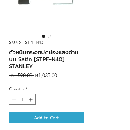
SKU: SL-STPF-N40
ตัวหนีบกระจกปิดช่องแสงด้าน
บน Satin [STPF-N40]
STANLEY
Regular
Sale
 ฿1,590.00 
฿1,035.00
Price
Price
Quantity
*
Add to Cart