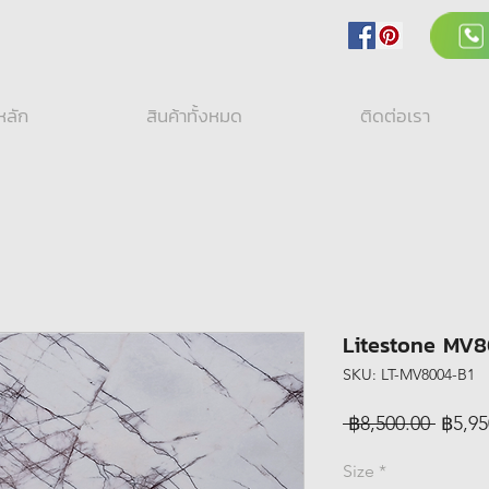
หลัก
สินค้าทั้งหมด
ติดต่อเรา
Litestone MV
SKU: LT-MV8004-B1
Regul
 ฿8,500.00 
฿5,95
Price
Size
*