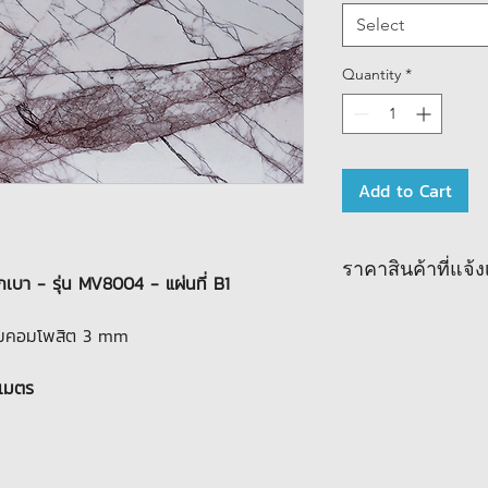
Select
Quantity
*
Add to Cart
ราคาสินค้าที่แจ
กเบา - รุ่น MV8004 - แผ่นที่ B1
ียมคอมโพสิต 3 mm
งเมตร